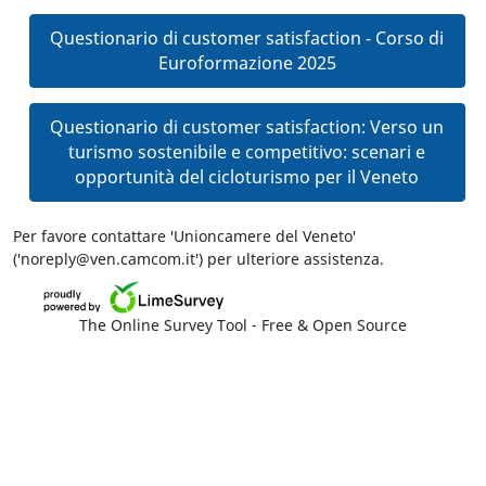
Questionario di customer satisfaction - Corso di
Euroformazione 2025
Questionario di customer satisfaction: Verso un
turismo sostenibile e competitivo: scenari e
opportunità del cicloturismo per il Veneto
Per favore contattare 'Unioncamere del Veneto'
('noreply@ven.camcom.it') per ulteriore assistenza.
The Online Survey Tool
- Free & Open Source