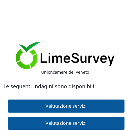
Unioncamere del Veneto
Le seguenti indagini sono disponibili:
Valutazione servizi
Valutazione servizi